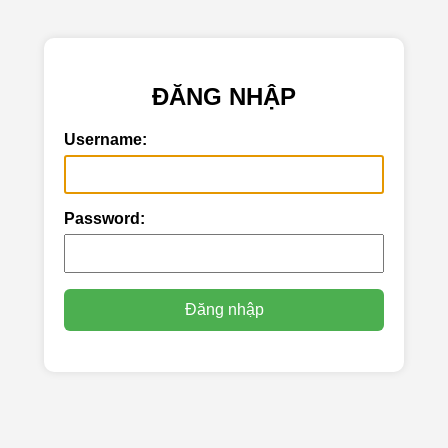
ĐĂNG NHẬP
Username:
Password: